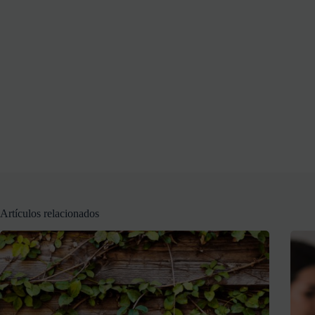
Artículos relacionados