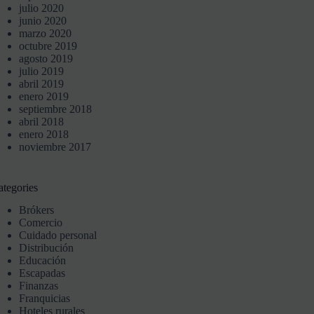
julio 2020
junio 2020
marzo 2020
octubre 2019
agosto 2019
julio 2019
abril 2019
enero 2019
septiembre 2018
abril 2018
enero 2018
noviembre 2017
ategories
Brókers
Comercio
Cuidado personal
Distribución
Educación
Escapadas
Finanzas
Franquicias
Hoteles rurales