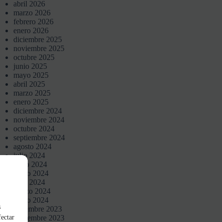
abril 2026
marzo 2026
febrero 2026
enero 2026
diciembre 2025
noviembre 2025
octubre 2025
junio 2025
mayo 2025
abril 2025
marzo 2025
enero 2025
diciembre 2024
noviembre 2024
octubre 2024
septiembre 2024
agosto 2024
julio 2024
junio 2024
mayo 2024
abril 2024
marzo 2024
enero 2024
s
diciembre 2023
noviembre 2023
fectar