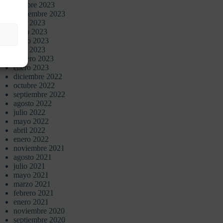
octubre 2023
septiembre 2023
julio 2023
junio 2023
mayo 2023
abril 2023
febrero 2023
enero 2023
diciembre 2022
octubre 2022
septiembre 2022
agosto 2022
julio 2022
mayo 2022
abril 2022
enero 2022
noviembre 2021
agosto 2021
julio 2021
mayo 2021
marzo 2021
febrero 2021
enero 2021
noviembre 2020
septiembre 2020