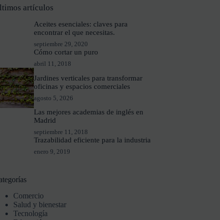
ltimos artículos
Aceites esenciales: claves para
encontrar el que necesitas.
septiembre 29, 2020
Cómo cortar un puro
abril 11, 2018
Jardines verticales para transformar
oficinas y espacios comerciales
agosto 5, 2026
Las mejores academias de inglés en
Madrid
septiembre 11, 2018
Trazabilidad eficiente para la industria
enero 9, 2019
ategorías
Comercio
Salud y bienestar
Tecnología