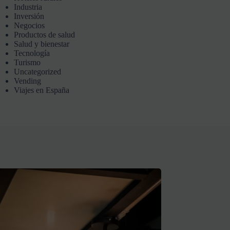
Industria
Inversión
Negocios
Productos de salud
Salud y bienestar
Tecnología
Turismo
Uncategorized
Vending
Viajes en España