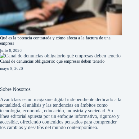
Qué es la potencia contratada y cómo afecta a la factura de una
empresa
julio 8, 2026
Canal de denuncias obligatorio: qué empresas deben tenerlo
mayo 8, 2026
Sobre Nosotros
Avantclass es un magazine digital independiente dedicado a la
actualidad, el análisis y las tendencias en ámbitos como
tecnología, economía, educación, industria y sociedad. Su
línea editorial apuesta por un enfoque informativo, riguroso y
accesible, ofreciendo contenidos pensados para comprender
los cambios y desafíos del mundo contemporáneo.