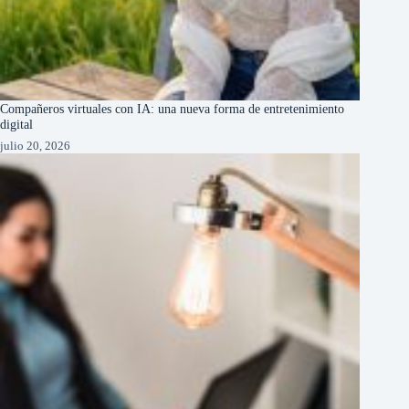
Compañeros virtuales con IA: una nueva forma de entretenimiento
digital
julio 20, 2026