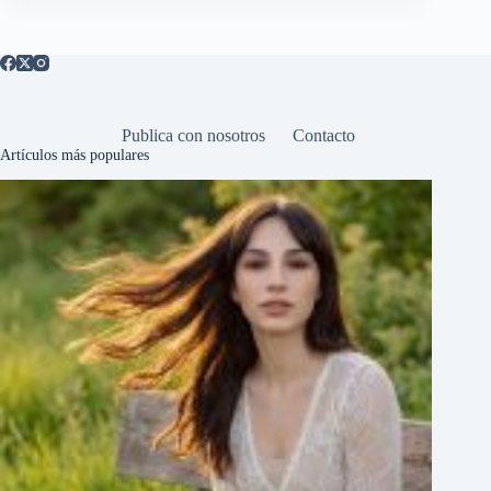
Publica con nosotros
Contacto
Artículos más populares