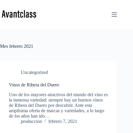
Saltar
al
contenido
Mes
febrero 2021
Uncategorized
Vinos de Ribera del Duero
Uno de los mayores atractivos del mundo del vino es
la inmensa variedad: siempre hay un buenos vinos
de Ribera del Duero por descubrir. Ante esta
amplísima oferta de marcas y variedades, a lo largo
de los años han ido…
produccion
febrero 7, 2021